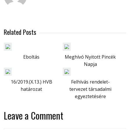
Related Posts
Eboltás
Meghívó Nyitott Pincék
Napja
16/2019.(X.13.) HVB
Felhívás rendelet-
határozat
tervezet társadalmi
egyeztetésére
Leave a Comment