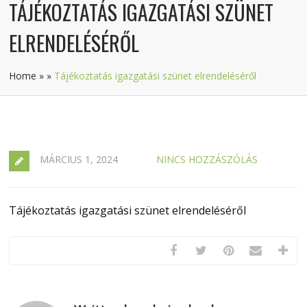
TÁJÉKOZTATÁS IGAZGATÁSI SZÜNET
ELRENDELÉSÉRŐL
Home
»
»
Tájékoztatás igazgatási szünet elrendeléséről
MÁRCIUS 1, 2024
NINCS HOZZÁSZÓLÁS
Tájékoztatás igazgatási szünet elrendeléséről