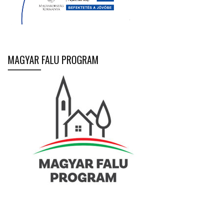
MAGYAR FALU PROGRAM