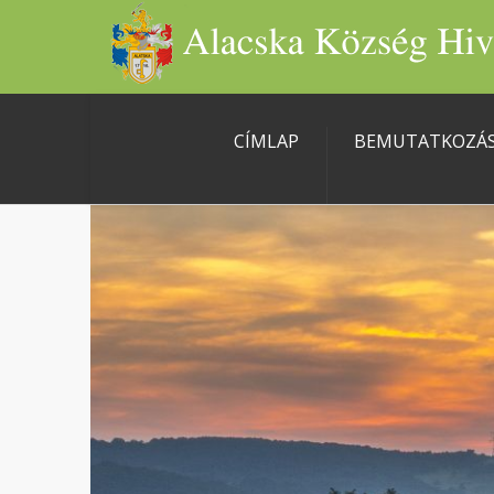
CÍMLAP
BEMUTATKOZÁ