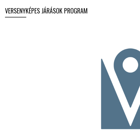
VERSENYKÉPES JÁRÁSOK PROGRAM