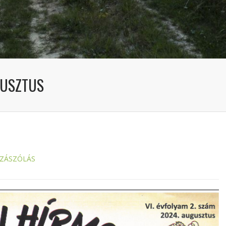
GUSZTUS
ZZÁSZÓLÁS