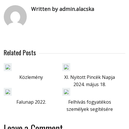
Written by admin.alacska
Related Posts
Közlemény
XI. Nyitott Pincék Napja
2024. május 18.
Falunap 2022.
Felhívás fogyatékos
személyek segítésére
Leave a Comment