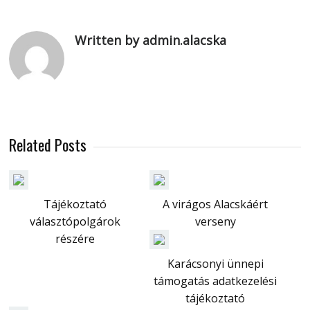
Written by admin.alacska
Related Posts
Tájékoztató
A virágos Alacskáért
választópolgárok
verseny
részére
Karácsonyi ünnepi
támogatás adatkezelési
tájékoztató