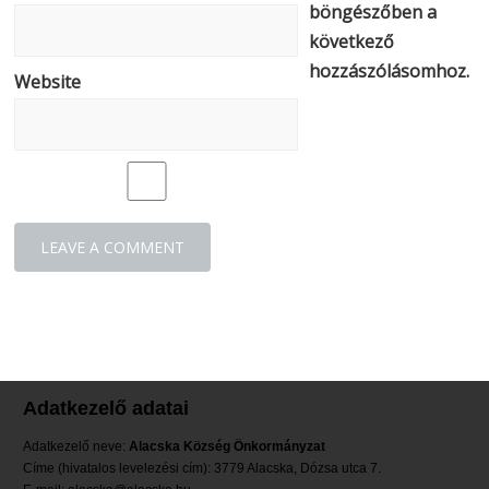
böngészőben a
következő
hozzászólásomhoz.
Website