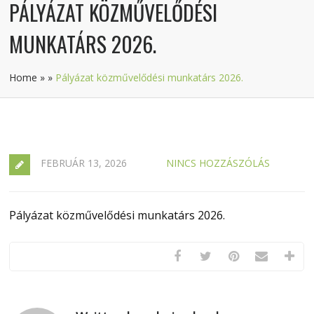
PÁLYÁZAT KÖZMŰVELŐDÉSI
MUNKATÁRS 2026.
Home
»
»
Pályázat közművelődési munkatárs 2026.
FEBRUÁR 13, 2026
NINCS HOZZÁSZÓLÁS
Pályázat közművelődési munkatárs 2026.