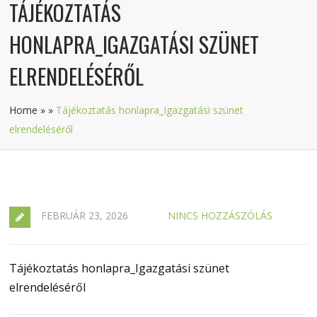
TÁJÉKOZTATÁS
HONLAPRA_IGAZGATÁSI SZÜNET
ELRENDELÉSÉRŐL
Home
»
»
Tájékoztatás honlapra_Igazgatási szünet
elrendeléséről
FEBRUÁR 23, 2026
NINCS HOZZÁSZÓLÁS
Tájékoztatás honlapra_Igazgatási szünet
elrendeléséről