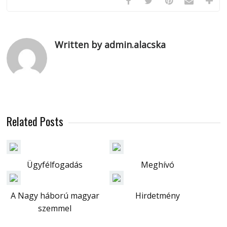
Written by admin.alacska
Related Posts
Ügyfélfogadás
Meghívó
A Nagy háború magyar
Hirdetmény
szemmel