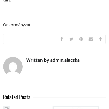
tart.
Önkormányzat
Written by admin.alacska
Related Posts