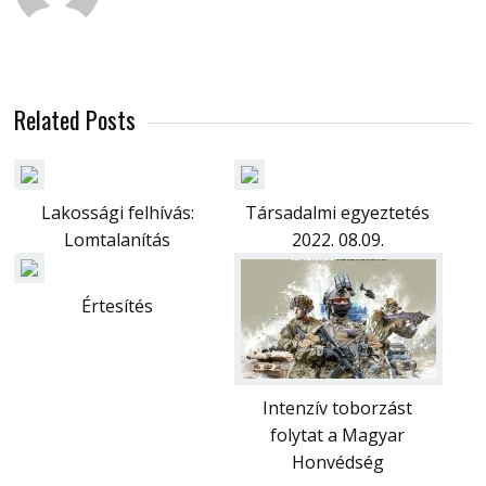
Related Posts
Lakossági felhívás:
Társadalmi egyeztetés
Lomtalanítás
2022. 08.09.
Értesítés
Intenzív toborzást
folytat a Magyar
Honvédség