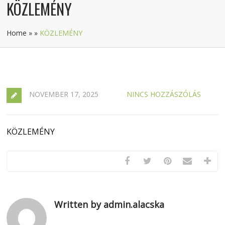
KÖZLEMÉNY
Home
»
»
KÖZLEMÉNY
NOVEMBER 17, 2025
NINCS HOZZÁSZÓLÁS
KÖZLEMÉNY
Written by admin.alacska