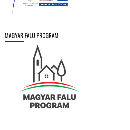
MAGYAR FALU PROGRAM