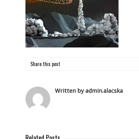
Share this post
Written by admin.alacska
Related Posts