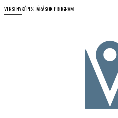
VERSENYKÉPES JÁRÁSOK PROGRAM