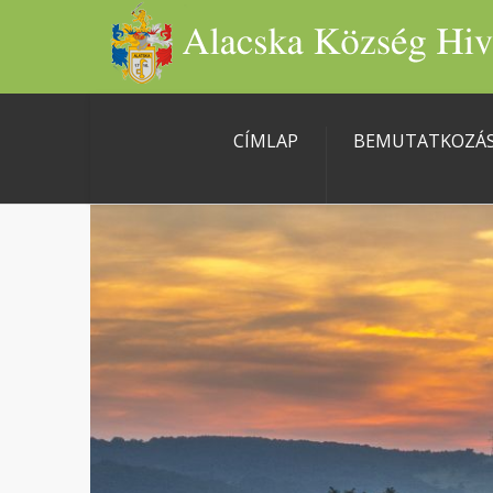
CÍMLAP
BEMUTATKOZÁ