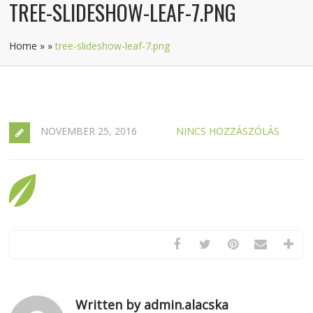
TREE-SLIDESHOW-LEAF-7.PNG
Home
»
»
tree-slideshow-leaf-7.png
NOVEMBER 25, 2016
NINCS HOZZÁSZÓLÁS
Written by admin.alacska