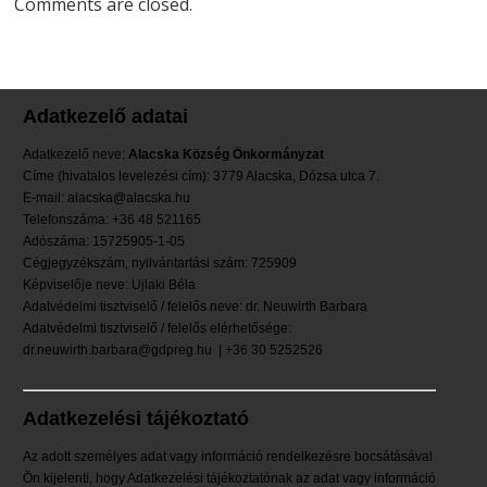
Comments are closed.