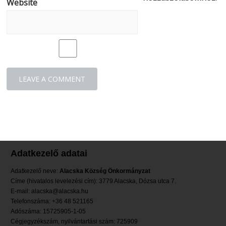
Website