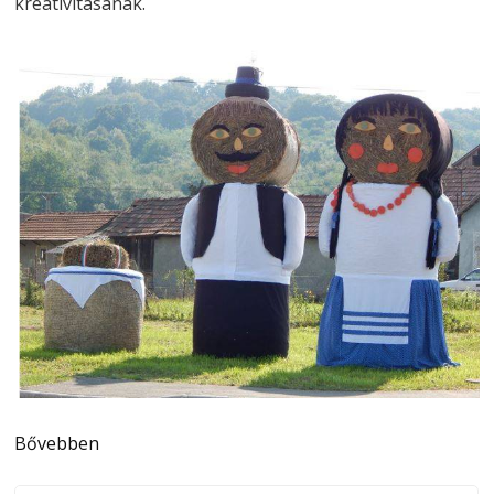
kreativitásának.
Bővebben