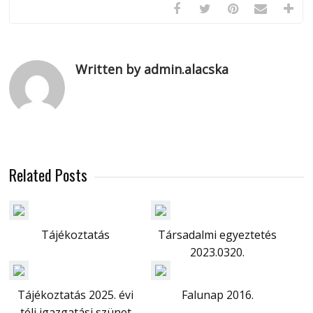
Written by admin.alacska
Related Posts
Tájékoztatás
Társadalmi egyeztetés
2023.0320.
Tájékoztatás 2025. évi
Falunap 2016.
téli igazgatási szünet