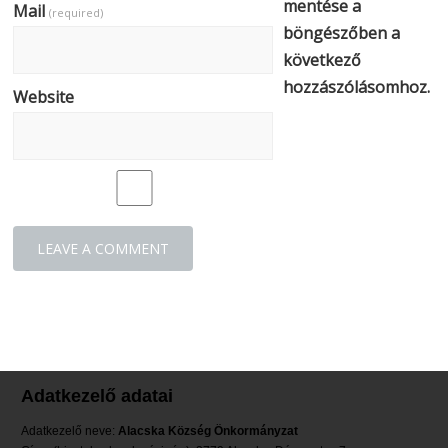
mentése a
Mail
(required)
böngészőben a
következő
hozzászólásomhoz.
Website