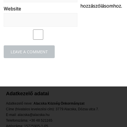
hozzászólásomhoz.
Website