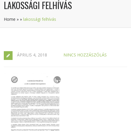
LAKOSSÁGI FELHÍVÁS
Home
»
»
lakossági felhívás
ÁPRILIS 4, 2018
NINCS HOZZÁSZÓLÁS