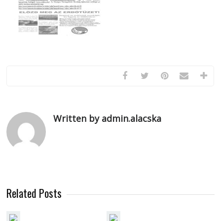
Written by admin.alacska
Related Posts