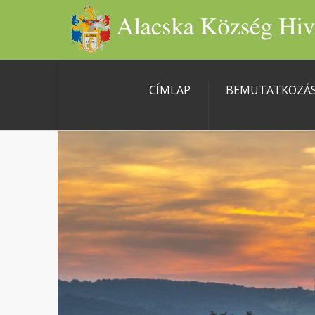
CÍMLAP
BEMUTATKOZÁ