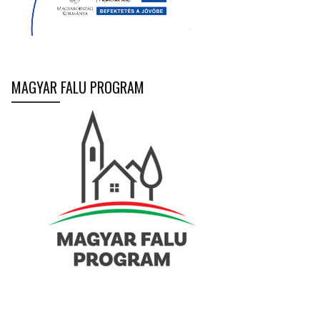
MAGYAR FALU PROGRAM