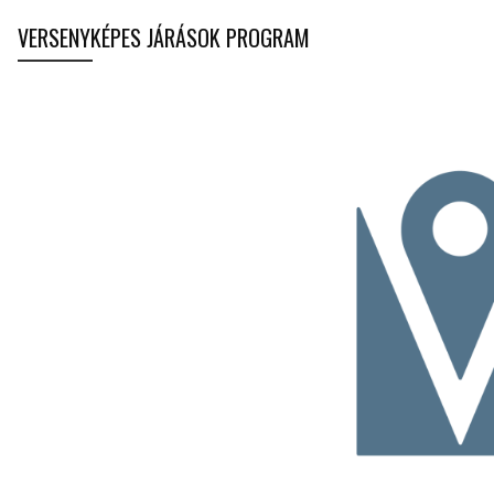
VERSENYKÉPES JÁRÁSOK PROGRAM