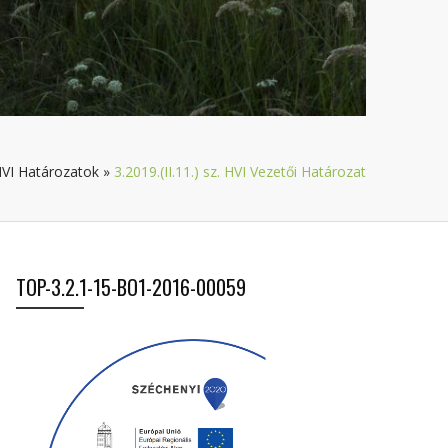
VI Határozatok
»
3.2019.(II.11.) sz. HVI Vezetői Határozat
TOP-3.2.1-15-BO1-2016-00059