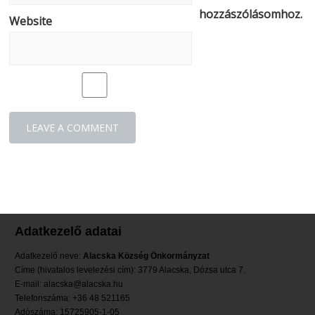
hozzászólásomhoz.
Website