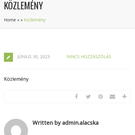
KÖZLEMÉNY
Home
»
»
Közlemény
JÚNIUS 30, 2023
NINCS HOZZÁSZÓLÁS
Közlemény
Written by admin.alacska