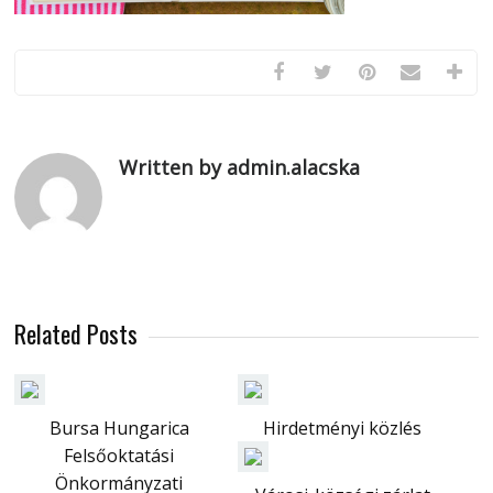
Written by admin.alacska
Related Posts
Bursa Hungarica
Hirdetményi közlés
Felsőoktatási
Önkormányzati