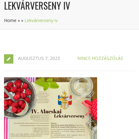
LEKVÁRVERSENY IV
Home
»
»
Lekvárverseny iv
AUGUSZTUS 7, 2023
NINCS HOZZÁSZÓLÁS