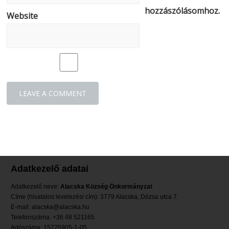
hozzászólásomhoz.
Website