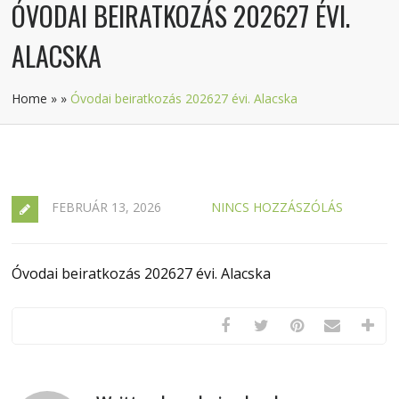
ÓVODAI BEIRATKOZÁS 202627 ÉVI.
ALACSKA
Home
»
»
Óvodai beiratkozás 202627 évi. Alacska
FEBRUÁR 13, 2026
NINCS HOZZÁSZÓLÁS
Óvodai beiratkozás 202627 évi. Alacska