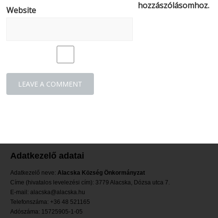
hozzászólásomhoz.
Website