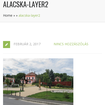
ALACSKA-LAYER2
Home
»
»
alacska-layer2
FEBRUÁR 2, 2017
NINCS HOZZÁSZÓLÁS