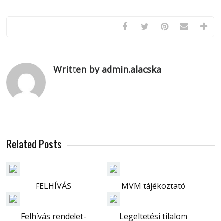
Written by admin.alacska
Related Posts
FELHÍVÁS
MVM tájékoztató
Felhívás rendelet-
Legeltetési tilalom